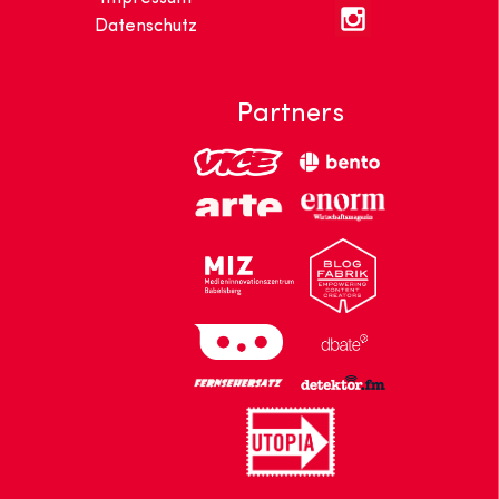
Datenschutz
Partners