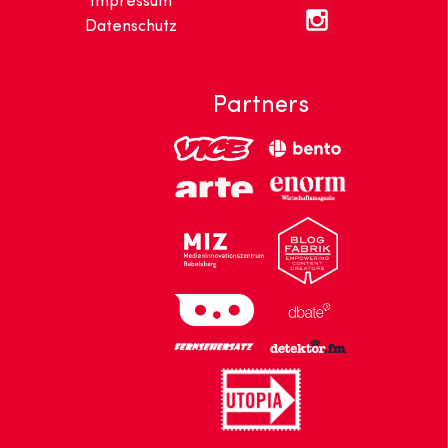
Impressum
Datenschutz
Partners