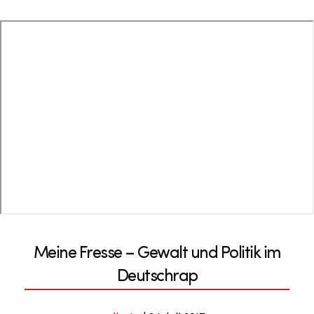
Meine Fresse – Gewalt und Politik im
Deutschrap