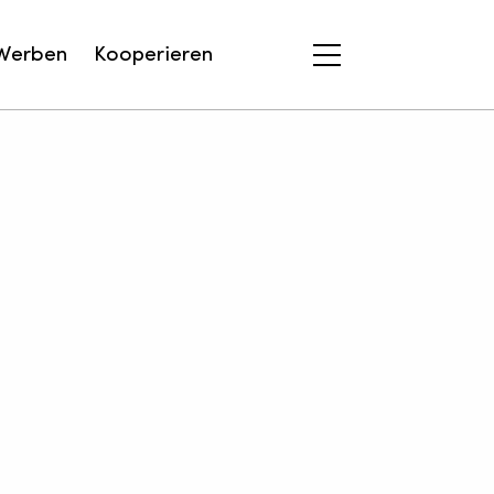
Werben
Kooperieren