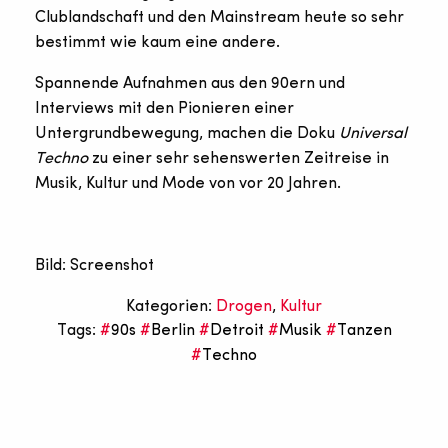
Clublandschaft und den Mainstream heute so sehr
bestimmt wie kaum eine andere.
Spannende Aufnahmen aus den 90ern und
Interviews mit den Pionieren einer
Untergrundbewegung, machen die Doku
Universal
Techno
zu einer sehr sehenswerten Zeitreise in
Musik, Kultur und Mode von vor 20 Jahren.
Bild: Screenshot
Kategorien:
Drogen
,
Kultur
Tags:
90s
Berlin
Detroit
Musik
Tanzen
Techno