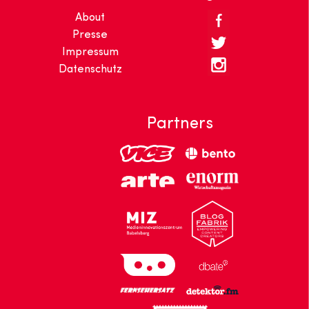
About
Presse
Impressum
Datenschutz
Partners