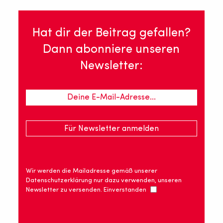
Hat dir der Beitrag gefallen?
Dann abonniere unseren
Newsletter:
Wir werden die Mailadresse gemäß unserer
Datenschutzerklärung nur dazu verwenden, unseren
Newsletter zu versenden. Einverstanden