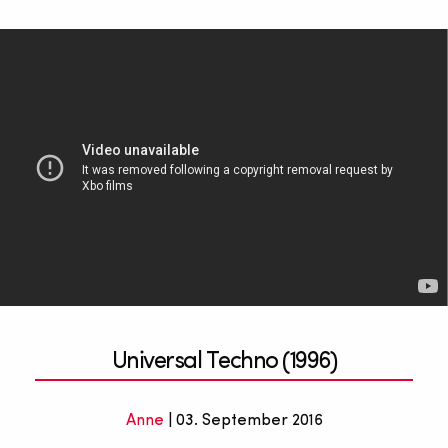
Universal Techno (1996)
Anne
| 03. September 2016