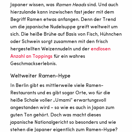
Japaner wissen, was
Ramen Heads
sind. Und auch
hierzulande kann inzwischen fast jeder mit dem
Begriff Ramen etwas anfangen. Denn der Trend
um die japanische Nudelsuppe greift weltweit um
sich. Die heiße Brühe auf Basis von Fisch, Hühnchen
oder Schwein sorgt zusammen mit den frisch
hergestellten Weizennudeln und der
endlosen
Anzahl an Toppings
für ein wahres
Geschmackserlebnis.
Weltweiter Ramen-Hype
In Berlin gibt es mittlerweile viele Ramen-
Restaurants und es gibt sogar Orte, wo für die
heiße Schale voller „Umami“ erwartungsvoll
angestanden wird – so wie es auch in Japan zum
guten Ton gehört. Doch was macht dieses
japanische Nationalgericht so besonders und wie
stehen die Japaner eigentlich zum Ramen-Hype?