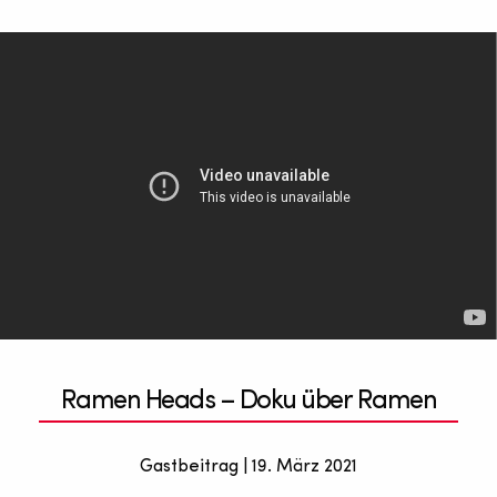
Ramen Heads – Doku über Ramen
Gastbeitrag | 19. März 2021