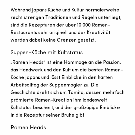
Während Japans Küche und Kultur normalerweise
recht strengen Traditionen und Regeln unterliegt,
sind die Rezepturen der über 10.000 Ramen-
Restaurants sehr originell und der Kreativität
werden dabei keine Grenzen gesetzt.
Suppen-Köche mit Kultstatus
„Ramen Heads“ ist eine Hommage an die Passion,
das Handwerk und den Kult um die besten Ramen-
Köche Japans und lässt Einblicke in den harten
Arbeitsalltag der Suppenmagier zu. Die
Geschichte dreht sich um Tomita, dessen mehrfach
prämierte Ramen-Kreation ihm landesweit
Kultstatus beschert, und der großzügige Einblicke
in die Rezeptur seiner Brühe gibt.
Ramen Heads