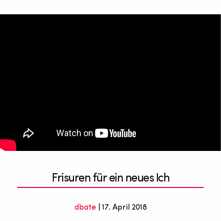
Frisuren für ein neues Ich
dbate
| 17. April 2018