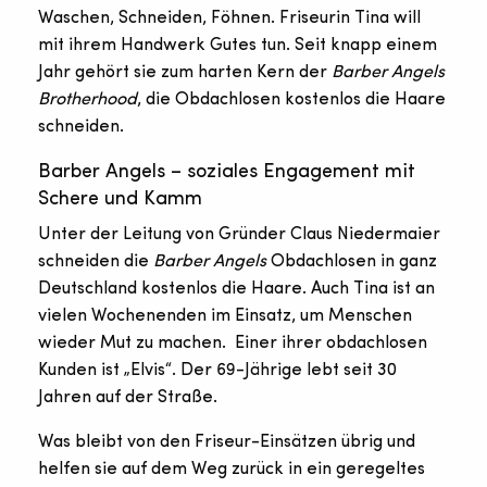
Waschen, Schneiden, Föhnen. Friseurin Tina will
mit ihrem Handwerk Gutes tun. Seit knapp einem
Jahr gehört sie zum harten Kern der
Barber Angels
Brotherhood
, die Obdachlosen kostenlos die Haare
schneiden.
Barber Angels – soziales Engagement mit
Schere und Kamm
Unter der Leitung von Gründer Claus Niedermaier
schneiden die
Barber Angels
Obdachlosen in ganz
Deutschland kostenlos die Haare. Auch Tina ist an
vielen Wochenenden im Einsatz, um Menschen
wieder Mut zu machen. Einer ihrer obdachlosen
Kunden ist „Elvis“. Der 69-Jährige lebt seit 30
Jahren auf der Straße.
Was bleibt von den Friseur-Einsätzen übrig und
helfen sie auf dem Weg zurück in ein geregeltes