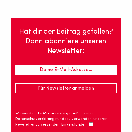
Hat dir der Beitrag gefallen?
Dann abonniere unseren
Newsletter:
Wir werden die Mailadresse gemäß unserer
Datenschutzerklärung nur dazu verwenden, unseren
Newsletter zu versenden. Einverstanden