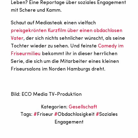
Leben? Eine Reportage über soziales Engagement
mit Schere und Kamm.
Schaut auf Mediasteak einen vielfach
preisgekrönten Kurzfilm über einen obdachlosen
Vater
, der sich nichts sehnlicher wünscht, als seine
Tochter wieder zu sehen. Und feinste
Comedy im
Friseurmilieu
bekommt ihr in dieser herrlichen
Serie, die sich um die Mitarbeiter eines kleinen
Friseursalons im Norden Hamburgs dreht.
.
Bild: ECO Media TV-Produktion
Kategorien:
Gesellschaft
Tags:
Friseur
Obdachlosigkeit
Soziales
Engagement