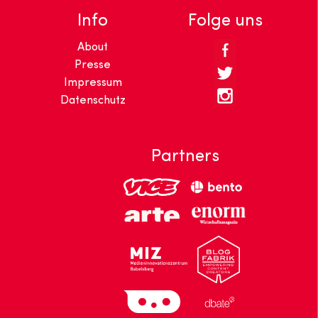
Info
Folge uns
About
Presse
Impressum
Datenschutz
Partners