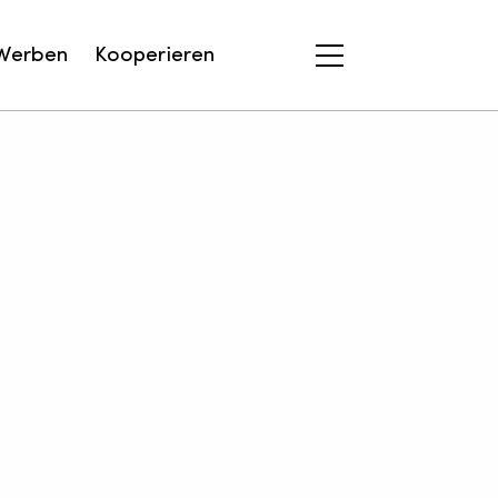
Werben
Kooperieren