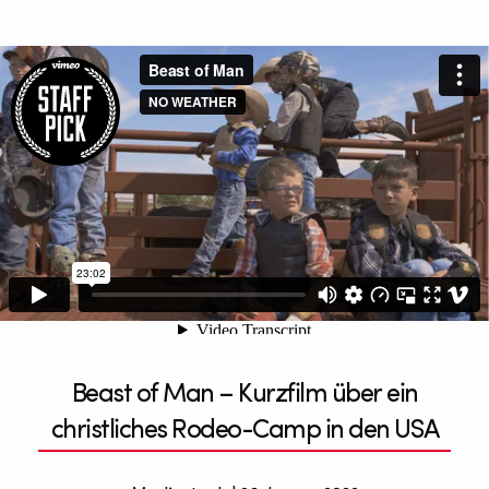
Beast of Man – Kurzfilm über ein
christliches Rodeo-Camp in den USA