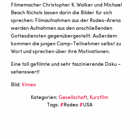
Filmemacher Christopher K. Walker und Michael
Beach Nichols lassen darin die Bilder für sich
sprechen: Filmaufnahmen aus der Rodeo-Arena
werden Aufnahmen aus den anschließenden
Gottesdiensten gegenübergestellt. Außerdem
kommen die jungen Camp-Teilnehmer selbst zu
Wort und sprechen über ihre Motivationen.
Eine toll gefilmte und sehr faszinierende Doku –
sehenswert!
Bild:
Vimeo
Kategorien:
Gesellschaft
,
Kurzfilm
Tags:
Rodeo
USA