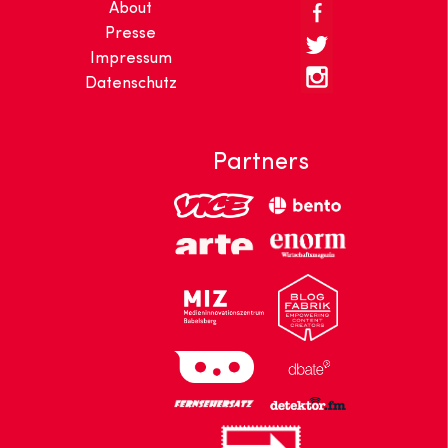
About
Presse
Impressum
Datenschutz
Partners