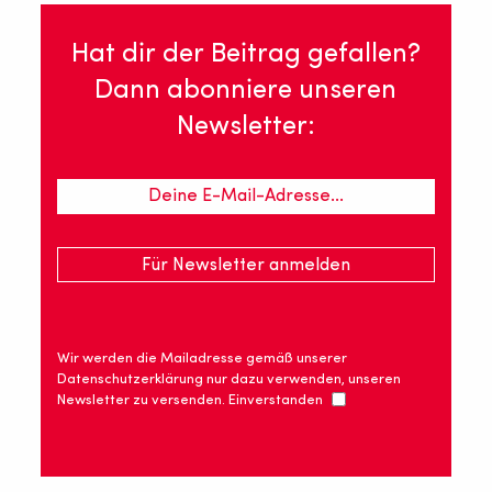
Hat dir der Beitrag gefallen?
Dann abonniere unseren
Newsletter:
Wir werden die Mailadresse gemäß unserer
Datenschutzerklärung nur dazu verwenden, unseren
Newsletter zu versenden. Einverstanden