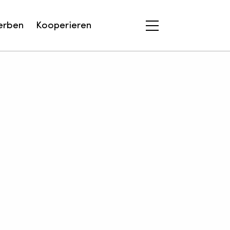
erben
Kooperieren