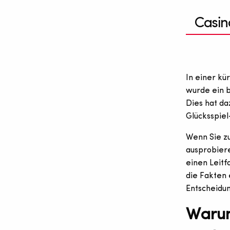
Casin
In einer kü
wurde ein 
Dies hat da
Glücksspie
Wenn Sie zu
ausprobiere
einen Leitf
die Fakten 
Entscheidun
Warum