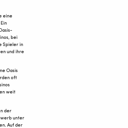
e eine
 Ein
Oasis-
nos, bei
 Spieler in
ren und ihre
hne Oasis
rden oft
sinos
en weit
on der
ewerb unter
en. Auf der