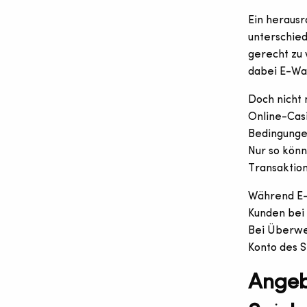
Ein herausr
unterschie
gerecht zu
dabei E-Wa
Doch nicht 
Online-Casi
Bedingunge
Nur so könn
Transaktion
Während E-W
Kunden bei 
Bei Überwei
Konto des S
Angeb