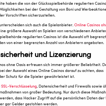
te haben die von der Glücksspielbehörde regulierten Casin
Möglichkeiten bei der Gestaltung von Boni und Werbeaktione
der Vorschriften sicherzustellen.
 unterscheiden sich auch die Spielanbieter.
Online Casinos oh
eine größere Auswahl an Spielen von verschiedenen Anbieter
pielbehörde regulierten Casinos ist die Auswahl oft begrenzt
den von einer begrenzten Anzahl von Anbietern angeboten.
sicherheit und Lizenzierung
nos ohne Oasis erfreuen sich immer größerer Beliebtheit. D
 bei der Auswahl eines Online Casinos darauf zu achten, dass
er Schutz für die Spieler gewährleistet ist.
d
SSL-Verschlüsselung
, Datensicherheit und Firewalls sowie ä
smaßnahmen von großer Bedeutung. Nur durch diese Maßna
werden, dass Hacker Zugriff auf die persönlichen Daten der 
der gar Gelder gestohlen werden.