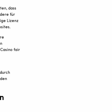
ten, dass
ndere für
ige Lizenz
sites.
ere
en
Casino fair
 durch
rden
en