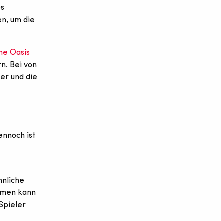
os
n, um die
ne Oasis
n. Bei von
er und die
ennoch ist
hnliche
hmen kann
Spieler