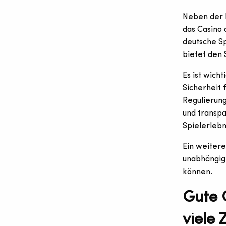
Neben der 
das Casino 
deutsche Sp
bietet den
Es ist wich
Sicherheit 
Regulierung
und transpa
Spielerlebn
Ein weitere
unabhängig
können.
Gute 
viele