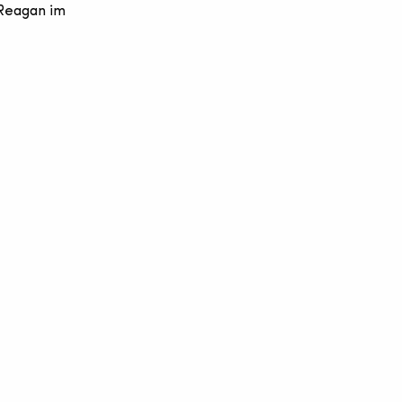
 Reagan im