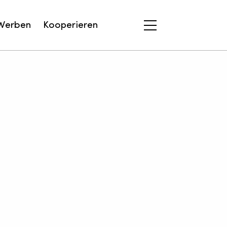
Werben
Kooperieren