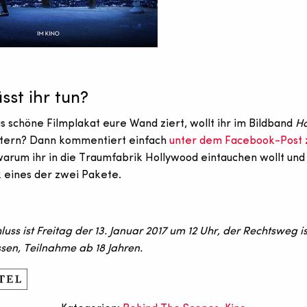
st ihr tun?
 schöne Filmplakat eure Wand ziert, wollt ihr im Bildband
Ho
tern? Dann kommentiert einfach
unter dem Facebook-Post 
warum ihr in die Traumfabrik Hollywood eintauchen wollt und
 eines der zwei Pakete.
uss ist Freitag der 13. Januar 2017 um 12 Uhr, der Rechtsweg is
sen, Teilnahme ab 18 Jahren.