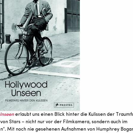
Unseen
erlaubt uns einen Blick hinter die Kulissen der Traumf
r von Stars – nicht nur vor der Filmkamera, sondern auch im
en“. Mit noch nie gesehenen Aufnahmen von Humphrey Bogar