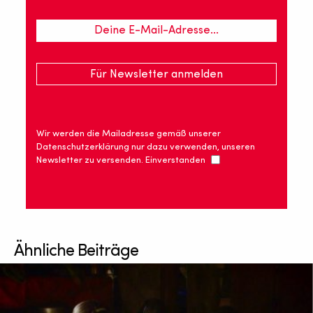
Wir werden die Mailadresse gemäß unserer
Datenschutzerklärung nur dazu verwenden, unseren
Newsletter zu versenden. Einverstanden
Ähnliche Beiträge