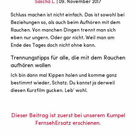
Sascha L.
| 09. November 2017
Schluss machen ist nicht einfach. Das ist sowohl bei
Beziehungen so, als auch beim Aufhören mit dem
Rauchen. Von manchen Dingen trennt man sich
eben nur ungern. Oder gar nicht. Weil man am
Ende des Tages doch nicht ohne kann.
Trennungstipps für alle, die mit dem Rauchen
aufhören wollen
Ich bin dann mal Kippen holen und komme ganz
bestimmt wieder, Schatz. Du kannst ja derweil
diesen Kurzfilm gucken. Leb‘ wohl.
Dieser Beitrag ist zuerst bei unserem Kumpel
FernsehErsatz erschienen.