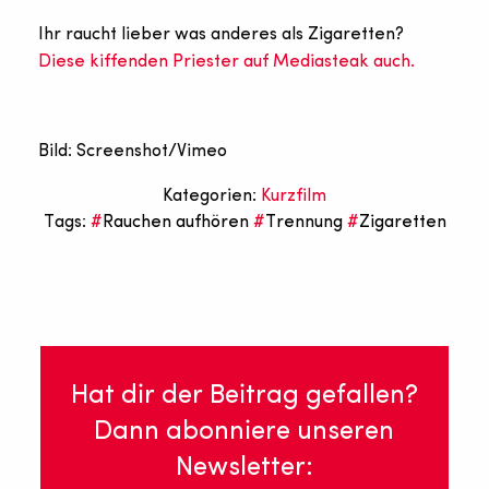
Ihr raucht lieber was anderes als Zigaretten?
Diese kiffenden Priester auf Mediasteak auch.
Bild: Screenshot/Vimeo
Kategorien:
Kurzfilm
Tags:
Rauchen aufhören
Trennung
Zigaretten
Hat dir der Beitrag gefallen?
Dann abonniere unseren
Newsletter: