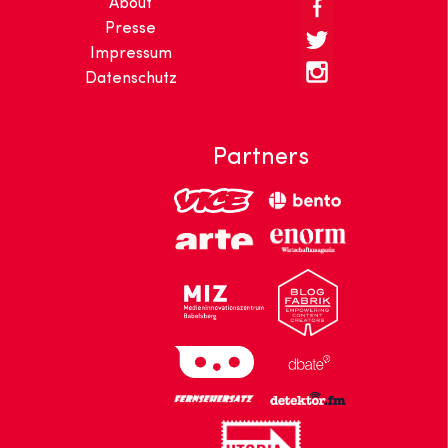
About
Presse
Impressum
Datenschutz
Partners