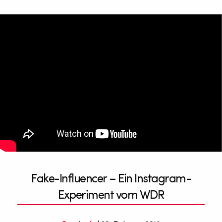
Fake-Influencer – Ein Instagram-
Experiment vom WDR