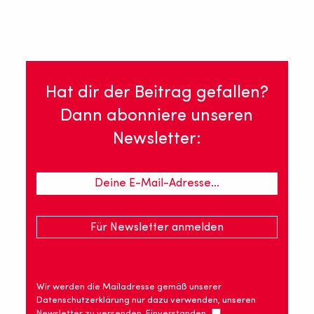
Hat dir der Beitrag gefallen?
Dann abonniere unseren
Newsletter:
Wir werden die Mailadresse gemäß unserer
Datenschutzerklärung nur dazu verwenden, unseren
Newsletter zu versenden. Einverstanden