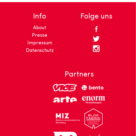
Info
Folge uns
About
Presse
Impressum
Datenschutz
Partners