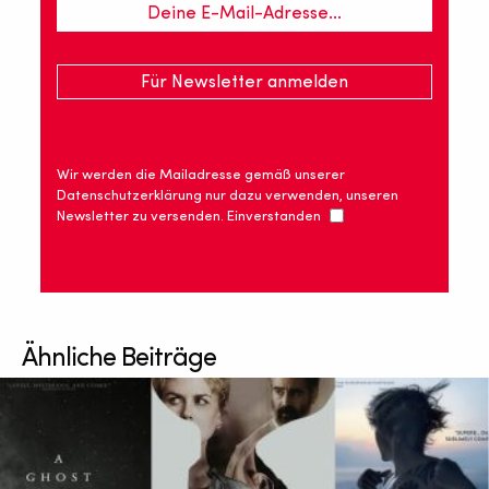
Wir werden die Mailadresse gemäß unserer
Datenschutzerklärung nur dazu verwenden, unseren
Newsletter zu versenden. Einverstanden
Ähnliche Beiträge