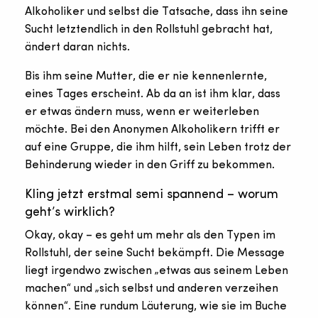
Alkoholiker und selbst die Tatsache, dass ihn seine
Sucht letztendlich in den Rollstuhl gebracht hat,
ändert daran nichts.
Bis ihm seine Mutter, die er nie kennenlernte,
eines Tages erscheint. Ab da an ist ihm klar, dass
er etwas ändern muss, wenn er weiterleben
möchte. Bei den Anonymen Alkoholikern trifft er
auf eine Gruppe, die ihm hilft, sein Leben trotz der
Behinderung wieder in den Griff zu bekommen.
Kling jetzt erstmal semi spannend – worum
geht’s wirklich?
Okay, okay – es geht um mehr als den Typen im
Rollstuhl, der seine Sucht bekämpft. Die Message
liegt irgendwo zwischen „etwas aus seinem Leben
machen“ und „sich selbst und anderen verzeihen
können“. Eine rundum Läuterung, wie sie im Buche