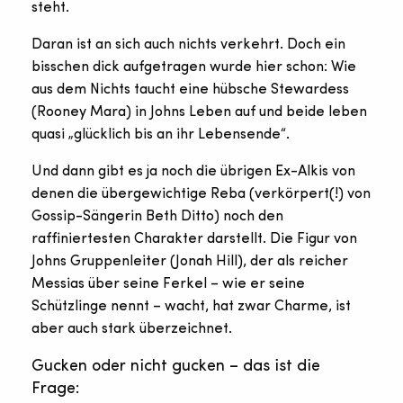
steht.
Daran ist an sich auch nichts verkehrt. Doch ein
bisschen dick aufgetragen wurde hier schon: Wie
aus dem Nichts taucht eine hübsche Stewardess
(Rooney Mara) in Johns Leben auf und beide leben
quasi „glücklich bis an ihr Lebensende“.
Und dann gibt es ja noch die übrigen Ex-Alkis von
denen die übergewichtige Reba (verkörpert(!) von
Gossip-Sängerin Beth Ditto) noch den
raffiniertesten Charakter darstellt. Die Figur von
Johns Gruppenleiter (Jonah Hill), der als reicher
Messias über seine Ferkel – wie er seine
Schützlinge nennt – wacht, hat zwar Charme, ist
aber auch stark überzeichnet.
Gucken oder nicht gucken – das ist die
Frage: