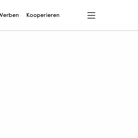
Werben
Kooperieren