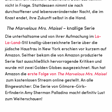
nicht in Frage. Stattdessen nimmt sie nach
durchsoffener und lebensverändernder Nacht, die im
Knast endet, ihre Zukunft selbst in die Hand.
The Marvelous Mrs. Maisel
– knallige Serie
Die unterhaltsame und von ihrer Aufmachung im
La-
La-Land
-Stil knallig-überzeichnete Serie über die
jüdische Hausfrau in New York erschien vor kurzem auf
Amazon. Seither bekam die von Amazon produzierte
Serie fast ausschließlich hervorragende Kritiken
und
wurde mit zwei Golden Globes ausgezeichnet. Nun hat
Amazon die
erste Folge von
The Marvelous Mrs. Maisel
zum kostenlosen Stream online gestellt. An alle
Bingewatcher: Die Serie von Gilmore-Girls-
Erfinderin Amy Sherman Palladino macht definitiv Lust
zum Weiterschauen!