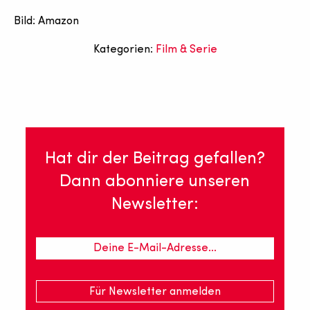
Bild: Amazon
Kategorien:
Film & Serie
Hat dir der Beitrag gefallen?
Dann abonniere unseren
Newsletter: