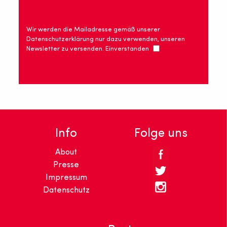
Wir werden die Mailadresse gemäß unserer
Datenschutzerklärung nur dazu verwenden, unseren
Newsletter zu versenden. Einverstanden
Info
Folge uns
About
Presse
Impressum
Datenschutz