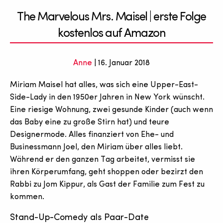
The Marvelous Mrs. Maisel | erste Folge
kostenlos auf Amazon
Anne
| 16. Januar 2018
Miriam Maisel hat alles, was sich eine Upper-East-
Side-Lady in den 1950er Jahren in New York wünscht.
Eine riesige Wohnung, zwei gesunde Kinder (auch wenn
das Baby eine zu große Stirn hat) und teure
Designermode. Alles finanziert von Ehe- und
Businessmann Joel, den Miriam über alles liebt.
Während er den ganzen Tag arbeitet, vermisst sie
ihren Körperumfang, geht shoppen oder bezirzt den
Rabbi zu Jom Kippur, als Gast der Familie zum Fest zu
kommen.
Stand-Up-Comedy als Paar-Date