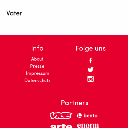
Vater
Info
Folge uns
About
Presse
Impressum
Datenschutz
Partners