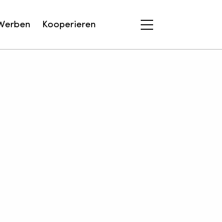
Werben
Kooperieren