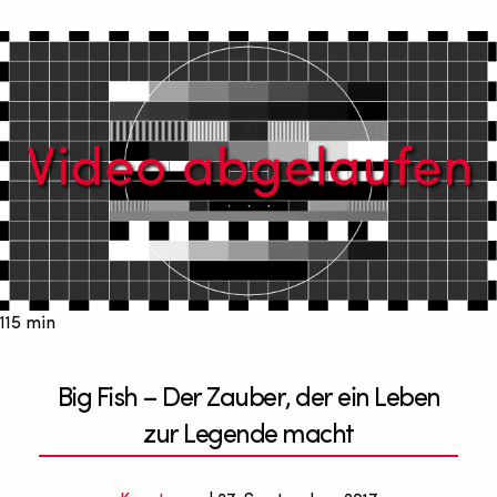
115 min
Big Fish – Der Zauber, der ein Leben
zur Legende macht