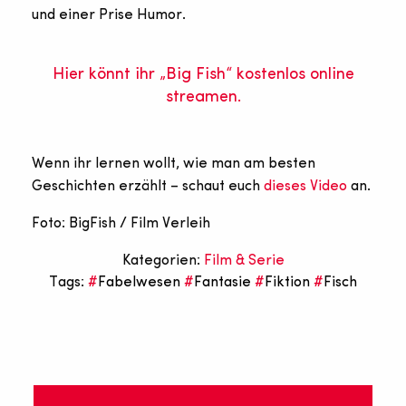
und einer Prise Humor.
Hier könnt ihr „Big Fish“ kostenlos online
streamen.
Wenn ihr lernen wollt, wie man am besten
Geschichten erzählt – schaut euch
dieses Video
an.
Foto: BigFish / Film Verleih
Kategorien:
Film & Serie
Tags:
Fabelwesen
Fantasie
Fiktion
Fisch