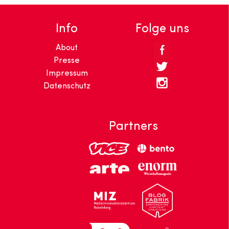
Info
Folge uns
About
Presse
Impressum
Datenschutz
Partners