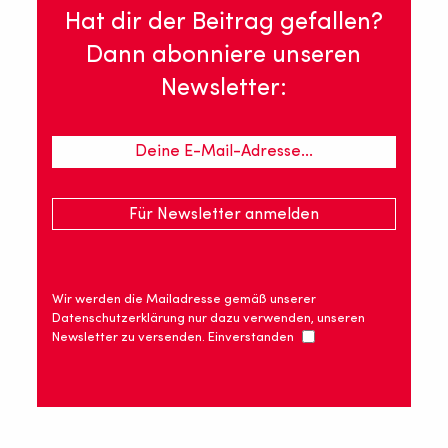
Hat dir der Beitrag gefallen?
Dann abonniere unseren
Newsletter:
Wir werden die Mailadresse gemäß unserer
Datenschutzerklärung nur dazu verwenden, unseren
Newsletter zu versenden. Einverstanden